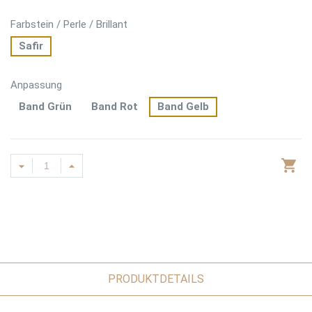
Farbstein / Perle / Brillant
Safir
Anpassung
Band Grün
Band Rot
Band Gelb
PRODUKTDETAILS