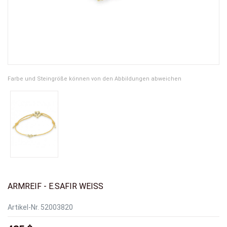
Farbe und Steingröße können von den Abbildungen abweichen
ARMREIF - E.SAFIR WEISS
Artikel-Nr.
52003820