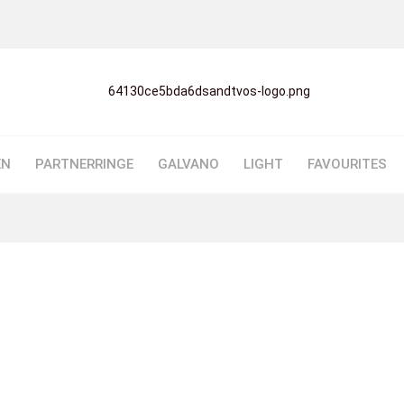
EN
PARTNERRINGE
GALVANO
LIGHT
FAVOURITES