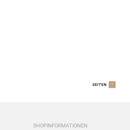
SEITEN
1
SHOPINFORMATIONEN