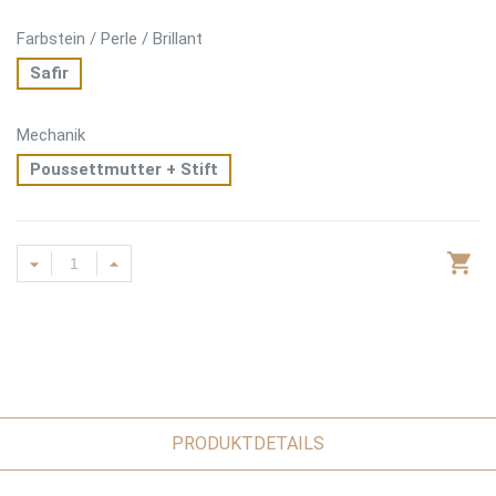
Farbstein / Perle / Brillant
Safir
Mechanik
Poussettmutter + Stift
PRODUKTDETAILS