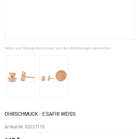
Farbe und Steingröße können von den Abbildungen abweichen
OHRSCHMUCK - E.SAFIR WEISS
Artikel-Nr.
02037110