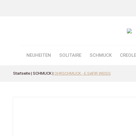
NEUHEITEN
SOLITAIRE
SCHMUCK
CREOL
Startseite
SCHMUCK
OHRSCHMUCK - E.SAFIR WEISS