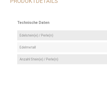
PRODUKTDETAILS
Technische Daten
Edelstein(e) / Perle(n)
Edelmetall
Anzahl Stein(e) / Perle(n)