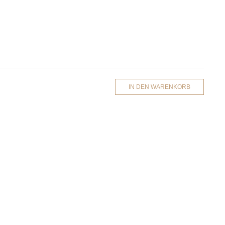
IN DEN WARENKORB