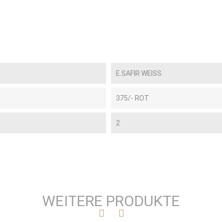
E.SAFIR WEISS
375/- ROT
2
WEITERE PRODUKTE