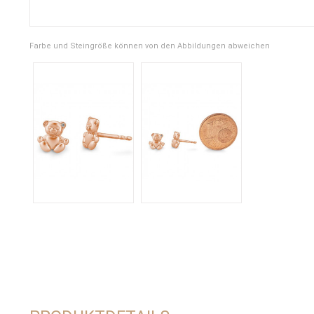
Farbe und Steingröße können von den Abbildungen abweichen