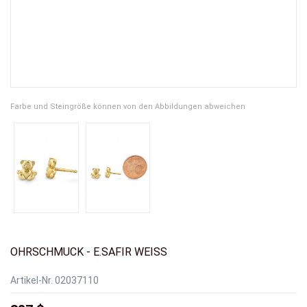
Farbe und Steingröße können von den Abbildungen abweichen
OHRSCHMUCK - E.SAFIR WEISS
Artikel-Nr.
02037110