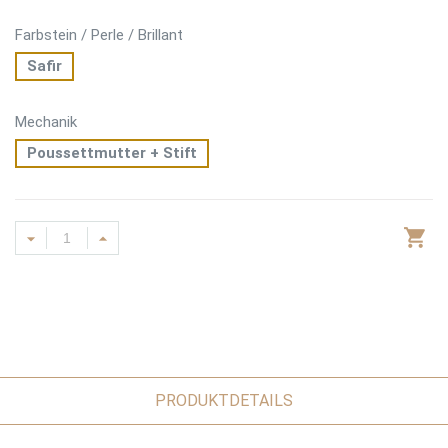
Farbstein / Perle / Brillant
Safir
Mechanik
Poussettmutter + Stift
PRODUKTDETAILS