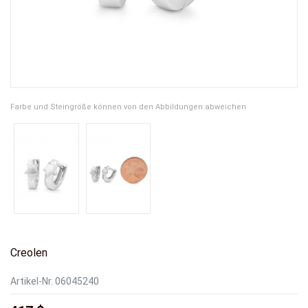
Farbe und Steingröße können von den Abbildungen abweichen
Creolen
Artikel-Nr.
06045240