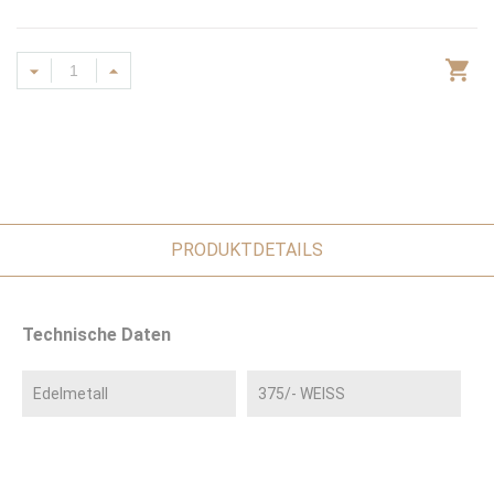
PRODUKTDETAILS
Technische Daten
Edelmetall
375/- WEISS