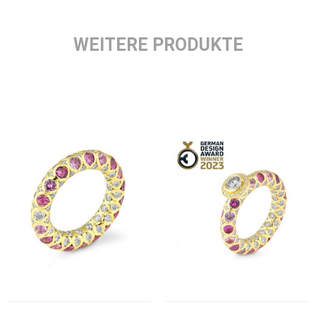
WEITERE PRODUKTE